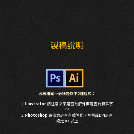
製稿說明
收稿檔案→必須是以下2種程式：
1.
Illustrator
請注意文字是否有解外框是否有特殊字
型
2.
Photoshop
請注意是否有點陣化，解析度DPI是否
設定300以上