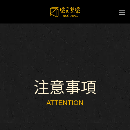
注意事項
ATTENTION