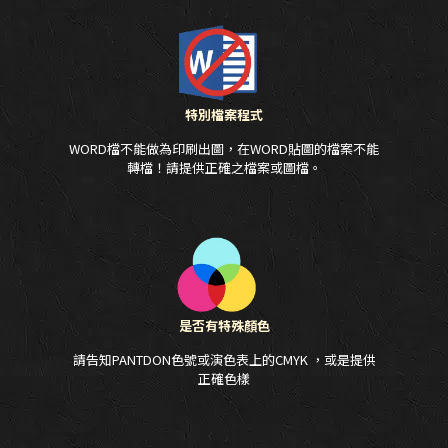
特別檔案程式
WORD檔不能做為印刷出圖，在WORD貼圖的檔案不能
轉檔！請提供正確之檔案或圖檔。
是否有特殊顏色
請告知PANTDON色號或演色表上的CMYK ，或是提供
正確色樣