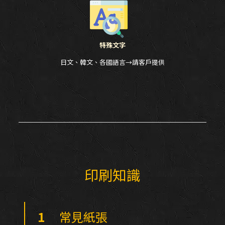
特殊文字
日文、韓文、各國語言→請客戶提供
印刷知識
1
常見紙張