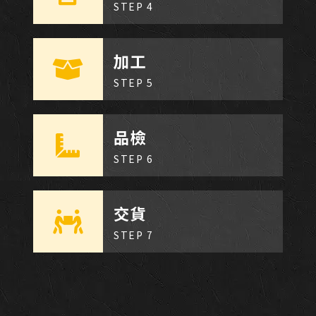
STEP 4
加工
STEP 5
品檢
STEP 6
交貨
STEP 7