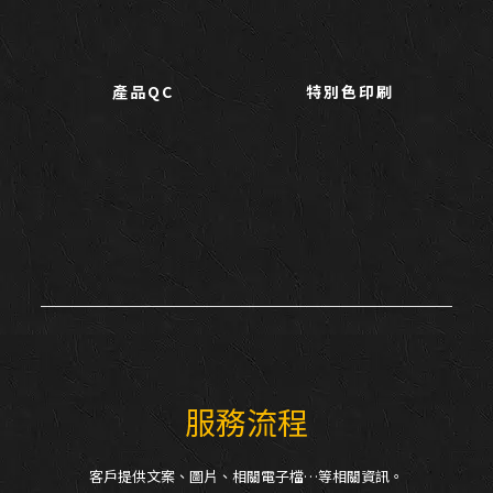
產品QC
特別色印刷
服務流程
客戶提供文案、圖片、相關電子檔…等相關資訊。