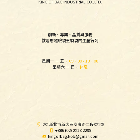
KING OF BAG INDUSTRIAL CO.,LTD.
創新、專業、品質與服務
歡迎您體驗袋王製袋的生產行列
星期一 － 五：
09：00 - 18：00
星期六 － 日：
休息
231新北市新店區安康路二段321號
+886 (02) 2218 2299
kingofbag.kob@gmail.com