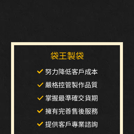
袋王製袋
努力降低客戶成本
嚴格控管製作品質
掌握最準確交貨期
擁有完善售後服務
提供客戶專業諮詢