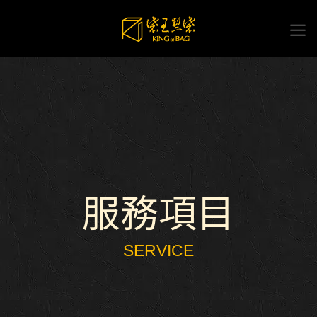
服務項目
SERVICE