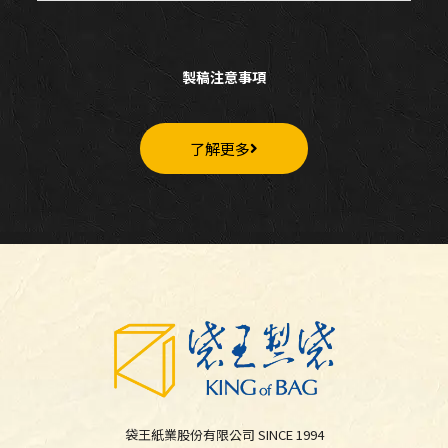
製稿注意事項
了解更多
袋王紙業股份有限公司 SINCE 1994