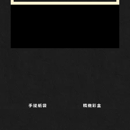
手提紙袋
精緻彩盒